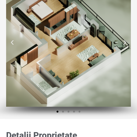
Detalii Proprietate