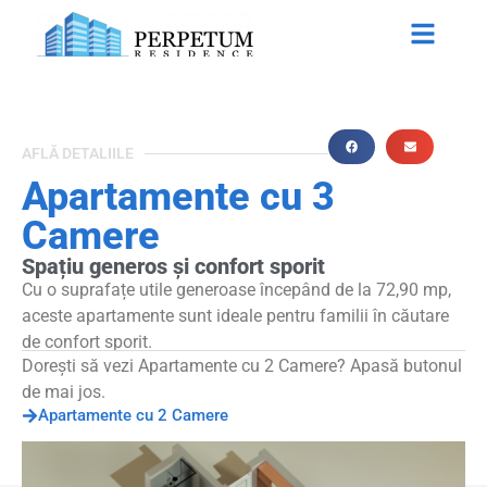
AFLĂ DETALIILE
Apartamente cu 3
Camere
Spațiu generos și confort sporit
Cu o suprafațe utile generoase începând de la 72,90 mp,
aceste apartamente sunt ideale pentru familii în căutare
de confort sporit.
Dorești să vezi Apartamente cu 2 Camere? Apasă butonul
de mai jos.
Apartamente cu 2 Camere